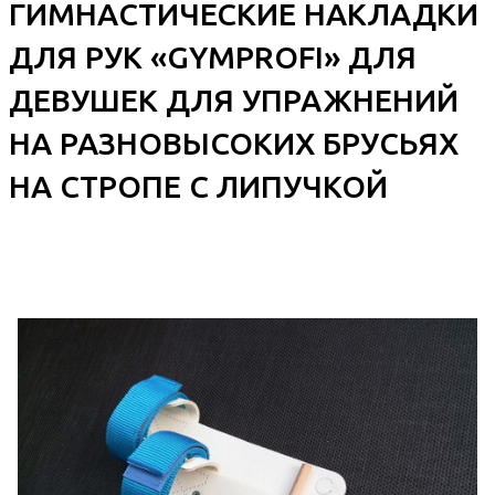
ГИМНАСТИЧЕСКИЕ НАКЛАДКИ
ДЛЯ РУК «GYMPROFI» ДЛЯ
ДЕВУШЕК ДЛЯ УПРАЖНЕНИЙ
НА РАЗНОВЫСОКИХ БРУСЬЯХ
НА СТРОПЕ С ЛИПУЧКОЙ