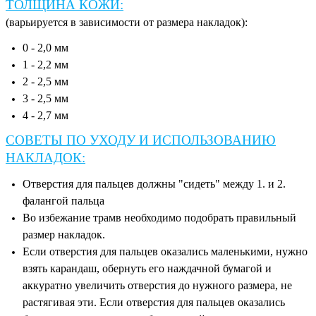
ТОЛЩИНА КОЖИ:
(варьируется в зависимости от размера накладок):
0 - 2,0 мм
1 - 2,2 мм
2 - 2,5 мм
3 - 2,5 мм
4 - 2,7 мм
СОВЕТЫ ПО УХОДУ И ИСПОЛЬЗОВАНИЮ
НАКЛАДОК:
Отверстия для пальцев должны "сидеть" между 1. и 2.
фалангой пальца
Во избежание трамв необходимо подобрать правильный
размер накладок.
Если отверстия для пальцев оказались маленькими, нужно
взять карандаш, обернуть его наждачной бумагой и
аккуратно увеличить отверстия до нужного размера, не
растягивая эти. Если отверстия для пальцев оказались