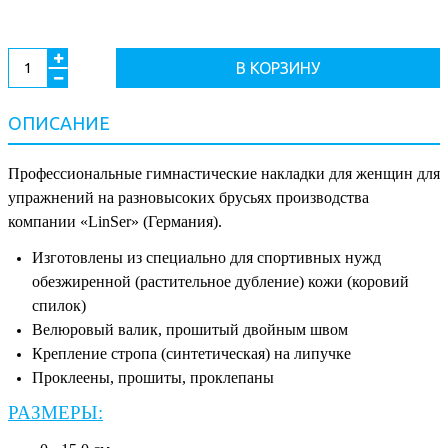
В КОРЗИНУ
ОПИСАНИЕ
Профессиональные гимнастические накладки для женщин для
упражнений на разновысоких брусьях производства
компании «LinSer» (Германия).
Изготовлены из специально для спортивных нужд
обезжиренной (растительное дубление) кожи (коровий
спилок)
Велюровый валик, прошитый двойным швом
Крепление стропа (синтетическая) на липучке
Проклеены, прошиты, проклепаны
РАЗМЕРЫ: