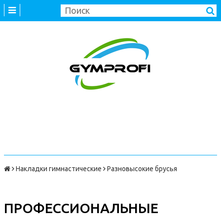
Накладки гимнастические
Разновысокие брусья
ПРОФЕССИОНАЛЬНЫЕ