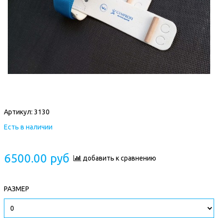
Артикул:
3130
Есть в наличии
6500.00 руб
добавить к сравнению
РАЗМЕР