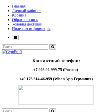
Главная
Личный кабинет
Корзина
Обратная связь
Условия доставки
Полезная информация
Контактный телефон:
+7 926 92-999-75 (Россия)
+49 176 614-46-959 (WhatsApp Германия)