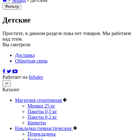
Чешки
Детские
Фильтр
Детские
Простите, в данном разделе пока нет товаров. Мы работаем
над этим.
Вы смотрели
Доставка
Обратная связь
Работает на
InSales
Каталог
Магнезия спортивная
Мешки 25 кг
Пакеты 0,5 кг
Пакеты 0,2 кг
Брикеты
Накладки гимнастические
Перекладина
Кольца