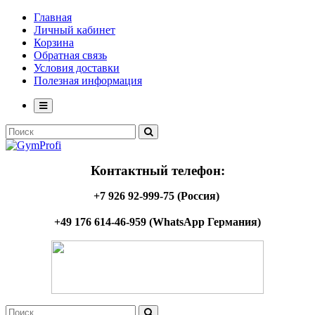
Главная
Личный кабинет
Корзина
Обратная связь
Условия доставки
Полезная информация
Контактный телефон:
+7 926 92-999-75 (Россия)
+49 176 614-46-959 (WhatsApp Германия)