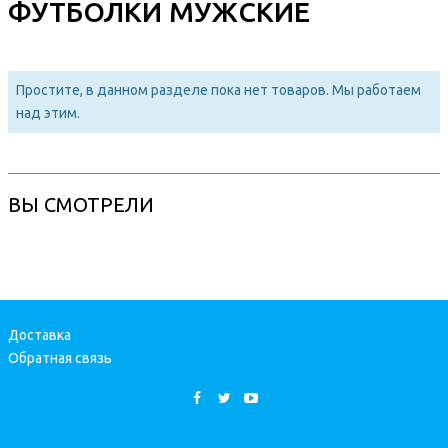
ФУТБОЛКИ МУЖСКИЕ
Простите, в данном разделе пока нет товаров. Мы работаем
над этим.
ВЫ СМОТРЕЛИ
Доставка
Обратная связь