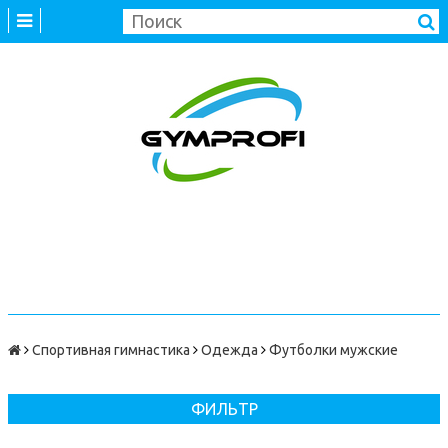
Спортивная гимнастика
Одежда
Футболки мужские
ФИЛЬТР