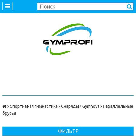
Спортивная гимнастика
Снаряды
Gymnova
Параллельные
брусья
ФИЛЬТР