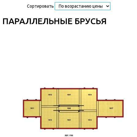
Сортировать
ПАРАЛЛЕЛЬНЫЕ БРУСЬЯ