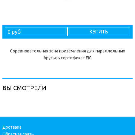
0 руб
КУПИТЬ
Соревновательная зона приземления для параллельных
брусьев сертификат FIG
ВЫ СМОТРЕЛИ
Доставка
Обратная связь