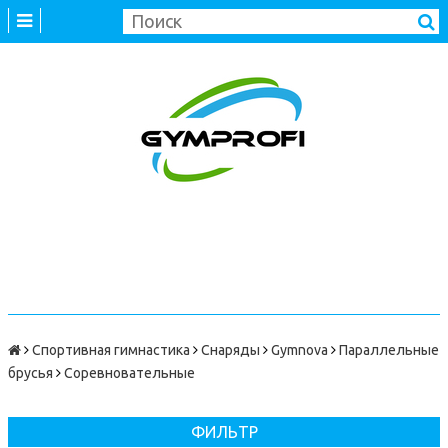
Спортивная гимнастика
Снаряды
Gymnova
Параллельные
брусья
Соревновательные
ФИЛЬТР