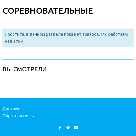
СОРЕВНОВАТЕЛЬНЫЕ
Простите, в данном разделе пока нет товаров. Мы работаем
над этим.
ВЫ СМОТРЕЛИ
Доставка
Обратная связь